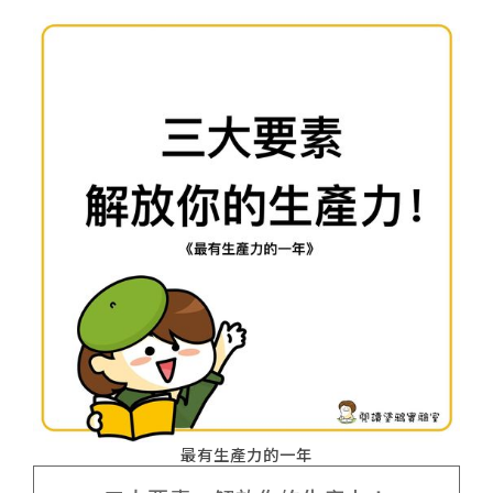
最有生產力的一年